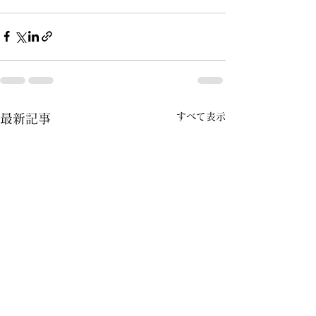
すべて表示
最新記事