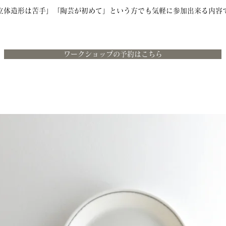
立体造形は苦手」「陶芸が初めて」という方でも気軽に参加出来る内容
ワークショップの予約はこちら