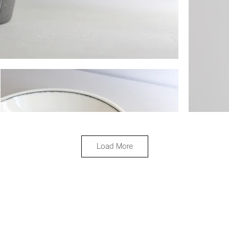
Load More