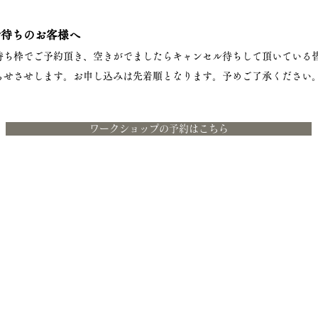
ル待ちのお客様へ
待ち枠でご予約頂き、空きがでましたらキャンセル待ちして頂いている
らせさせします。お申し込みは先着順となります。予めご了承ください
ワークショップの予約はこちら