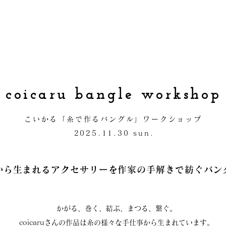
coicaru bangle workshop
こいかる「糸で作るバングル」ワークショップ
2025.11.30 sun.
から生まれるアクセサリーを作家の手解きで紡ぐバン
かがる、巻く、結ぶ、まつる、繋ぐ。
coicaruさんの作品は糸の様々な手仕事から生まれています。