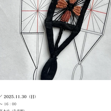
 2025.11.30（日）
〜 16：00