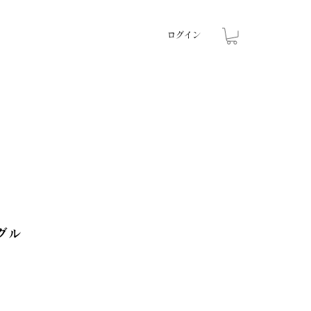
ログイン
グル