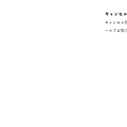
キャンセ
キャンセル
ールでお知