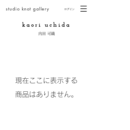
studio knot gallery
ログイン
kaori uchida
​内田 可織
現在ここに表示する
商品はありません。