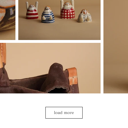
load more