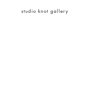
studio knot gallery