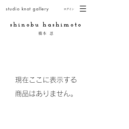
studio knot gallery
ログイン
shinobu hashimoto
橋本 忍
現在ここに表示する
商品はありません。