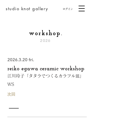
studio knot gallery
ログイン
workshop.
2026
2026.3.20
fri.
reiko egawa ceramic workshop
江川玲子「タタラでつくるカラフル皿」
WS
次回