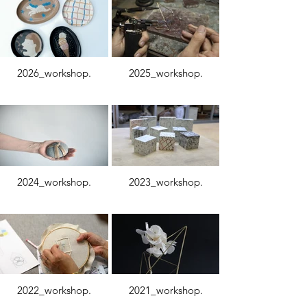
2026_workshop.
2025_workshop.
2024_workshop.
2023_workshop.
2022_workshop.
2021_workshop.