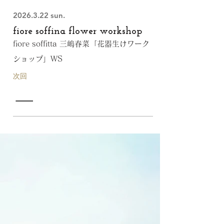
2026.3.22
sun.
fiore soffina flower workshop
fiore soffitta 三嶋春菜「花器生けワーク
ショップ」WS
次回