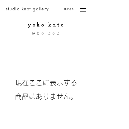
studio knot gallery
ログイン
yoko kato
かとう ようこ
現在ここに表示する
商品はありません。